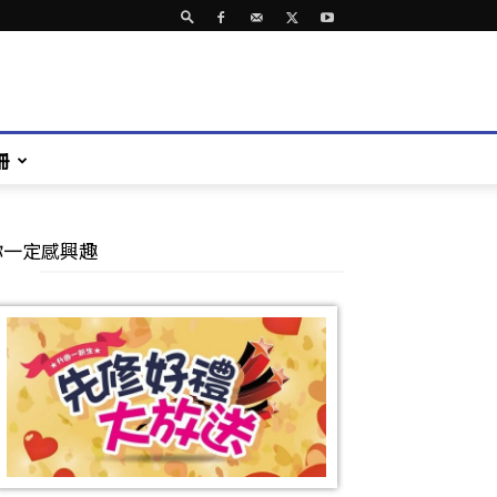
冊
你一定感興趣