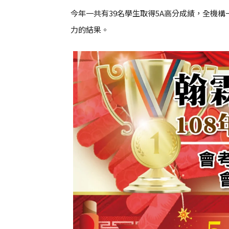
今年一共有39名學生取得5A高分成績，全機構
力的結果。