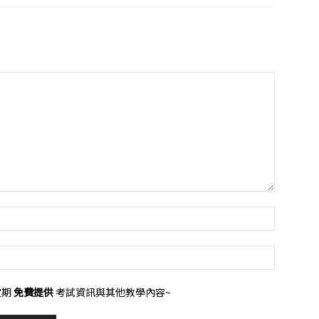
定期
免費提供
考試資訊與其他教學內容~