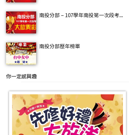
南投分部 – 107學年南投第一次段考...
南投分部歷年榜單
你一定感興趣