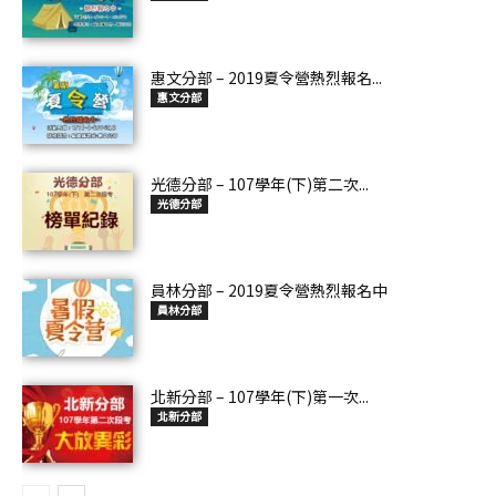
惠文分部 – 2019夏令營熱烈報名...
惠文分部
光德分部 – 107學年(下)第二次...
光德分部
員林分部 – 2019夏令營熱烈報名中
員林分部
北新分部 – 107學年(下)第一次...
北新分部