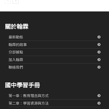
關於翰霖
最新動態
翰霖的故事
分部據點
加入翰霖
聯絡我們
國中學習手冊
第一章：教育理念與方式
第二章：學習資源與方法