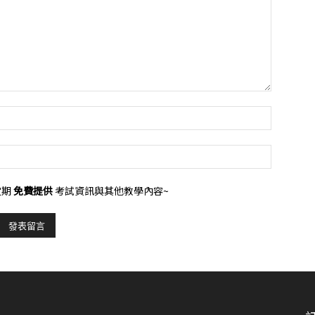
定期
免費提供
考試資訊與其他教學內容~