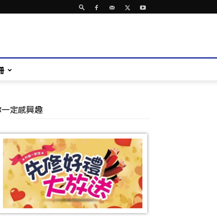
冊
你一定感興趣