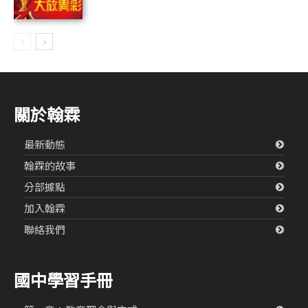
關於翰霖
最新動態
翰霖的故事
分部據點
加入翰霖
聯絡我們
國中學習手冊