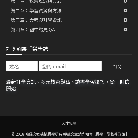
第一章：教育理念與方式
第二章：學習資源與方法
第三章：大考與升學資訊
第四章：國中常見 QA
訂閱翰霖『樂學誌』
最新升學資訊、多元教育觀點、讀書學習技巧，從一封信
開始
人才招募
© 2018 翰霖文教機構版權所有 轉載文章請先知會 |
版權、隱私權政策
|