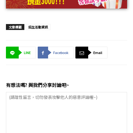
文章標籤
招生活動資訊
LINE
Facebook
Email
有想法嗎? 與我們分享討論吧~