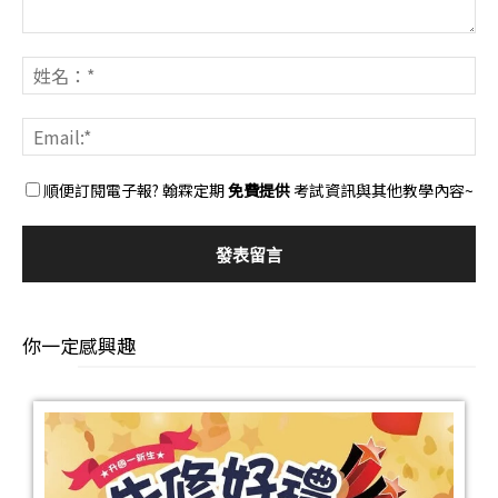
順便訂閱電子報? 翰霖定期
免費提供
考試資訊與其他教學內容~
你一定感興趣