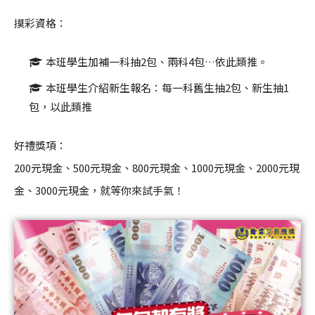
摸彩資格：
本班學生加補一科抽2包、兩科4包…依此類推。
本班學生介紹新生報名：每一科舊生抽2包、新生抽1
包，以此類推
好禮獎項：
200元現金、500元現金、800元現金、1000元現金、2000元現
金、3000元現金，就等你來試手氣！