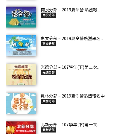
南投分部 – 2019夏令營 熱烈報...
南投分部
惠文分部 – 2019夏令營熱烈報名...
惠文分部
光德分部 – 107學年(下)第二次...
光德分部
員林分部 – 2019夏令營熱烈報名中
員林分部
北新分部 – 107學年(下)第一次...
北新分部