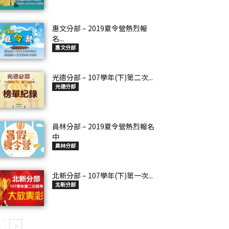
惠文分部 – 2019夏令營熱烈報
名...
惠文分部
光德分部 – 107學年(下)第二次...
光德分部
員林分部 – 2019夏令營熱烈報名
中
員林分部
北新分部 – 107學年(下)第一次...
北新分部