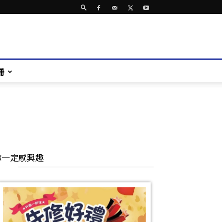
冊
你一定感興趣