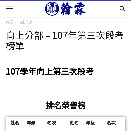
首頁
向上分部
向上分部 – 107年第三次段考
榜單
107學年向上第三次段考
排名榮譽榜
姓名
年級
名次
姓名
年級
名次