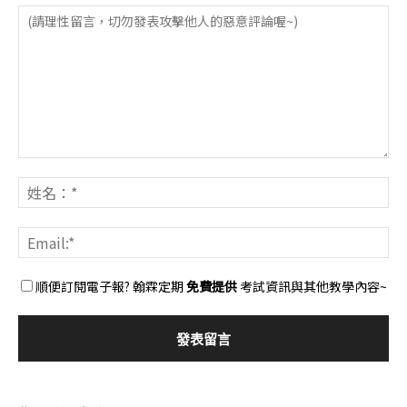
順便訂閱電子報? 翰霖定期
免費提供
考試資訊與其他教學內容~