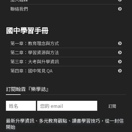
聯絡我們
國中學習手冊
第一章：教育理念與方式
第二章：學習資源與方法
第三章：大考與升學資訊
第四章：國中常見 QA
訂閱翰霖『樂學誌』
最新升學資訊、多元教育觀點、讀書學習技巧，從一封信
開始