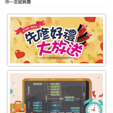
你一定感興趣