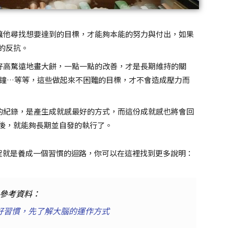
讓他尋找想要達到的目標，才能夠本能的努力與付出，如果
的反抗。
好高騖遠地畫大餅，一點一點的改善，才是長期維持的關
分鐘…等等，這些做起來不困難的目標，才不會造成壓力而
的紀錄，是產生成就感最好的方式，而這份成就感也將會回
後，就能夠長期並自發的執行了。
程就是養成一個習慣的迴路，你可以在這裡找到更多說明：
參考資料：
好習慣，先了解大腦的運作方式