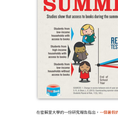
在密蘇里大學的一份研究報告指出，
一個暑假的