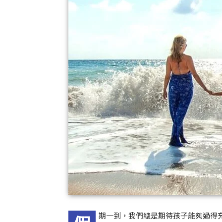
期一到，我們總是期待孩子能夠過得