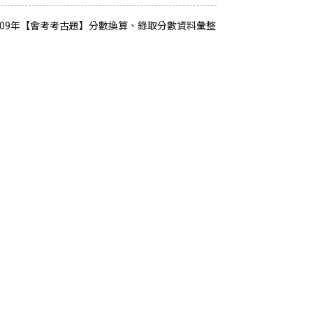
109年【會考考古題】分數換算、錄取分數資料彙整