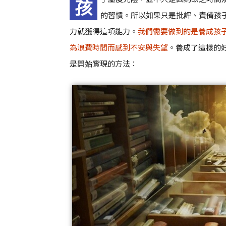
孩
的習慣。所以如果只是批評、責備孩
力就獲得這項能力。
我們需要做到的是養成孩
為浪費時間而感到不安與失望
。養成了這樣的
是開始實現的方法：