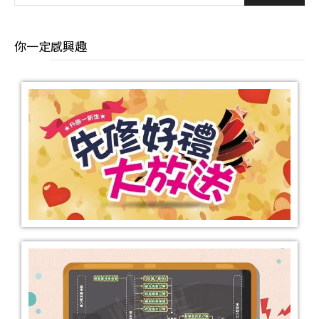
你一定感興趣