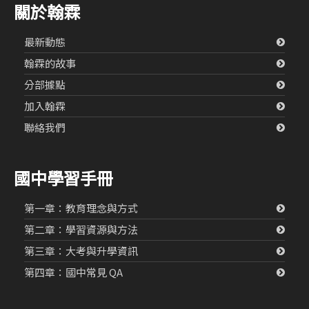
關於翰霖
最新動態
翰霖的故事
分部據點
加入翰霖
聯絡我們
國中學習手冊
第一章：教育理念與方式
第二章：學習資源與方法
第三章：大考與升學資訊
第四章：國中常見 QA