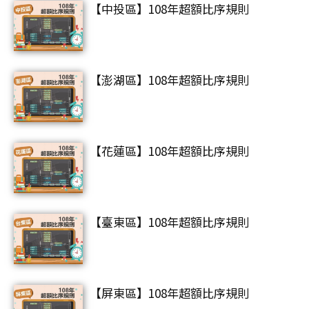
【中投區】108年超額比序規則
【澎湖區】108年超額比序規則
【花蓮區】108年超額比序規則
【臺東區】108年超額比序規則
【屏東區】108年超額比序規則