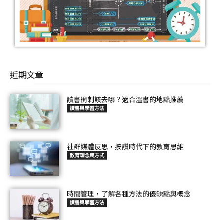
近期文章
讀書衝刺該去哪？適合溫書的地點推薦
讀書與學習方法
社群媒體反思，按讚時代下的教育思維
教育理念與方式
時間管理，了解各種方法的優缺點與概念
讀書與學習方法