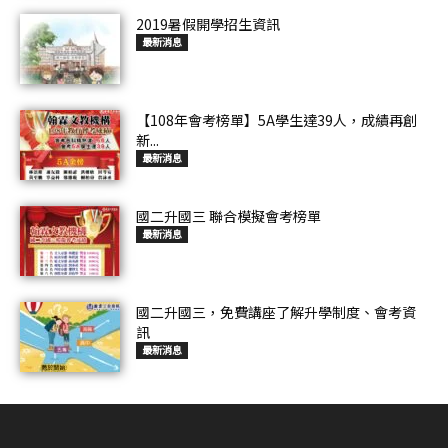
2019暑假開學招生資訊
最新消息
【108年會考榜單】5A學生達39人，成績再創
新...
最新消息
國二升國三 聯合模擬會考榜單
最新消息
國二升國三，免費講座了解升學制度、會考資
訊
最新消息