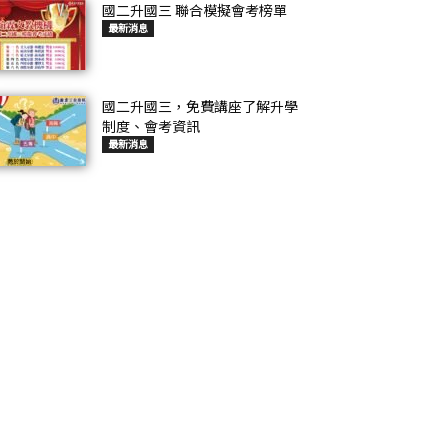
國二升國三 聯合模擬會考榜單
最新消息
國二升國三，免費講座了解升學
制度、會考資訊
最新消息