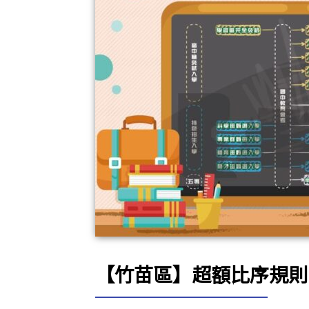
【竹苗區】超額比序規則